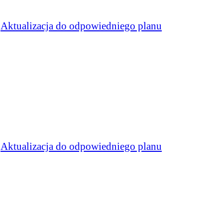
b
Aktualizacja do odpowiedniego planu
b
Aktualizacja do odpowiedniego planu