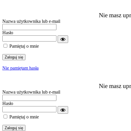
Nie masz upr
Nazwa użytkownika lub e-mail
Hasło
Pamiętaj o mnie
Nie pamiętam hasła
Nie masz upr
Nazwa użytkownika lub e-mail
Hasło
Pamiętaj o mnie